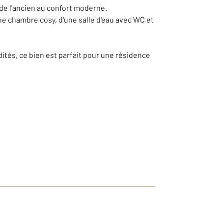
 de l'ancien au confort moderne.
e chambre cosy, d'une salle d'eau avec WC et
tés, ce bien est parfait pour une résidence