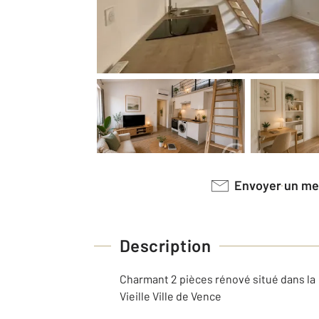
Envoyer un m
Description
Charmant 2 pièces rénové situé dans la
Vieille Ville de Vence