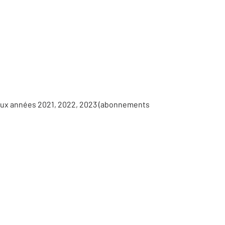
 aux années 2021, 2022, 2023 (abonnements