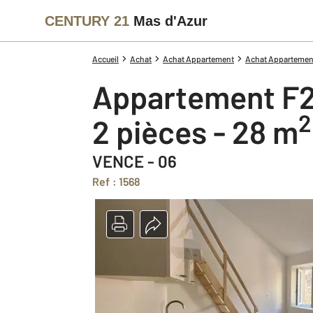
CENTURY 21
Mas d'Azur
Accueil
Achat
Achat Appartement
Achat Appartement
Appartement F2
2
2 pièces - 28 m
VENCE - 06
Ref : 1568