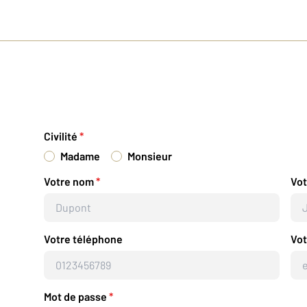
Civilité
*
Madame
Monsieur
Votre nom
*
Vo
Votre téléphone
Vot
Mot de passe
*