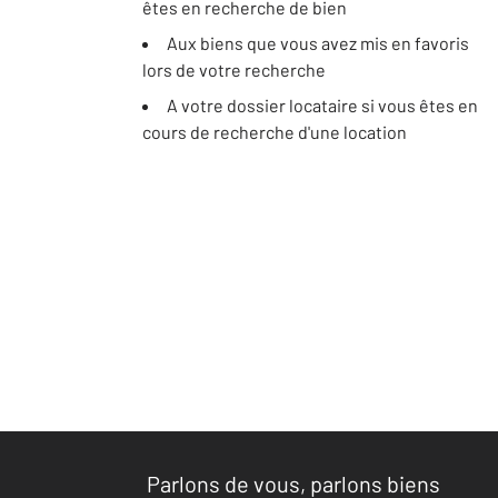
êtes en recherche de bien
Aux biens que vous avez mis en favoris
lors de votre recherche
A votre dossier locataire si vous êtes en
cours de recherche d'une location
Parlons de vous, parlons biens